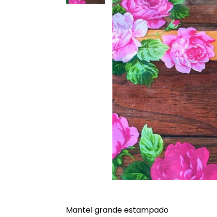
Mantel grande estampado