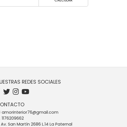
CALCULAR
UESTRAS REDES SOCIALES
ONTACTO
amorinterior76@gmail.com
1176209662
Av. San Martín 2686 L.14 La Paternal