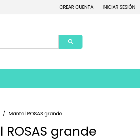
CREAR CUENTA
INICIAR SESIÓN
Mantel ROSAS grande
l ROSAS grande