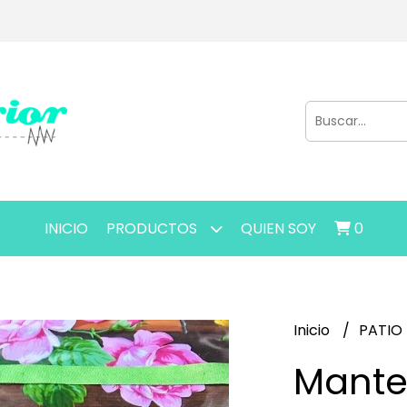
INICIO
PRODUCTOS
QUIEN SOY
0
Inicio
PATIO
Mante