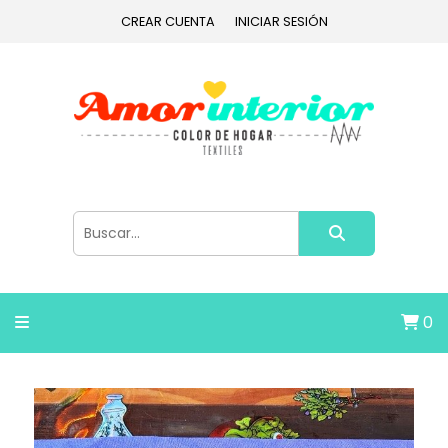
CREAR CUENTA
INICIAR SESIÓN
0