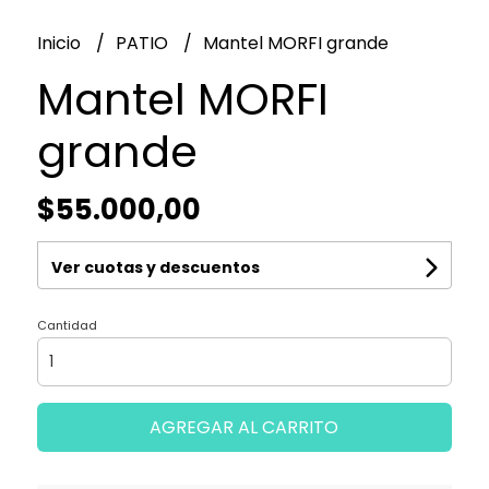
Inicio
PATIO
Mantel MORFI grande
Mantel MORFI
grande
$55.000,00
Ver cuotas y descuentos
Cantidad
AGREGAR AL CARRITO