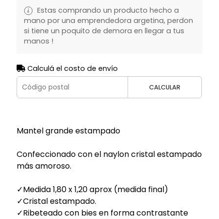
Estas comprando un producto hecho a
mano por una emprendedora argetina, perdon
si tiene un poquito de demora en llegar a tus
manos !
Calculá el costo de envío
CALCULAR
Mantel grande estampado
Confeccionado con el naylon cristal estampado
más amoroso.
✓Medida 1,80 x 1,20 aprox (medida final)
✓Cristal estampado.
✓Ribeteado con bies en forma contrastante