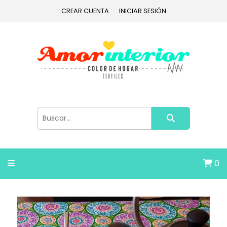
CREAR CUENTA
INICIAR SESIÓN
0