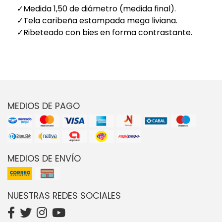
✓Medida 1,50 de diámetro (medida final).
✓Tela caribeña estampada mega liviana.
✓Ribeteado con bies en forma contrastante.
MEDIOS DE PAGO
MEDIOS DE ENVÍO
NUESTRAS REDES SOCIALES