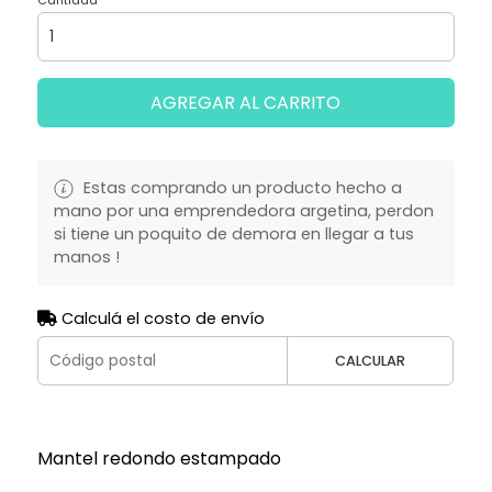
Cantidad
AGREGAR AL CARRITO
Estas comprando un producto hecho a
mano por una emprendedora argetina, perdon
si tiene un poquito de demora en llegar a tus
manos !
Calculá el costo de envío
CALCULAR
Mantel redondo estampado