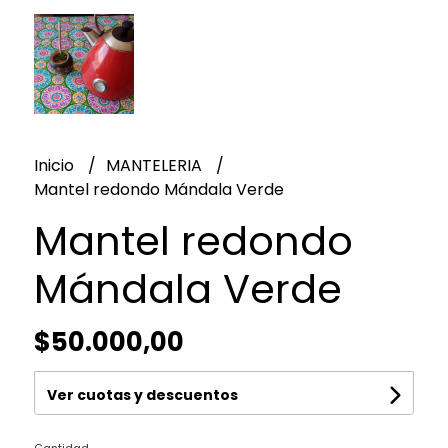
Inicio
MANTELERIA
Mantel redondo Mándala Verde
Mantel redondo
Mándala Verde
$50.000,00
Ver cuotas y descuentos