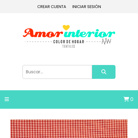
CREAR CUENTA
INICIAR SESIÓN
0