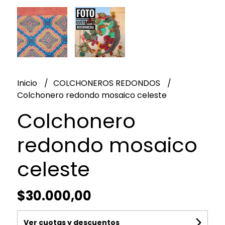
Inicio
COLCHONEROS REDONDOS
Colchonero redondo mosaico celeste
Colchonero
redondo mosaico
celeste
$30.000,00
Ver cuotas y descuentos