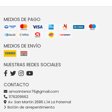
MEDIOS DE PAGO
MEDIOS DE ENVÍO
NUESTRAS REDES SOCIALES
CONTACTO
amorinterior76@gmail.com
1176209662
Av. San Martín 2686 L.14 La Paternal
Botón de arrepentimiento