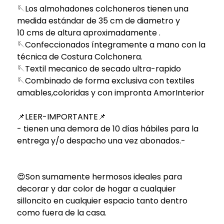
🪡Los almohadones colchoneros tienen una
medida estándar de 35 cm de diametro y
10 cms de altura aproximadamente .
🪡Confeccionados íntegramente a mano con la
técnica de Costura Colchonera.
🪡Textil mecanico de secado ultra-rapido
🪡Combinado de forma exclusiva con textiles
amables,coloridas y con impronta AmorInterior
📌LEER-IMPORTANTE📌
- tienen una demora de 10 días hábiles para la
entrega y/o despacho una vez abonados.-
😍Son sumamente hermosos ideales para
decorar y dar color de hogar a cualquier
silloncito en cualquier espacio tanto dentro
como fuera de la casa.