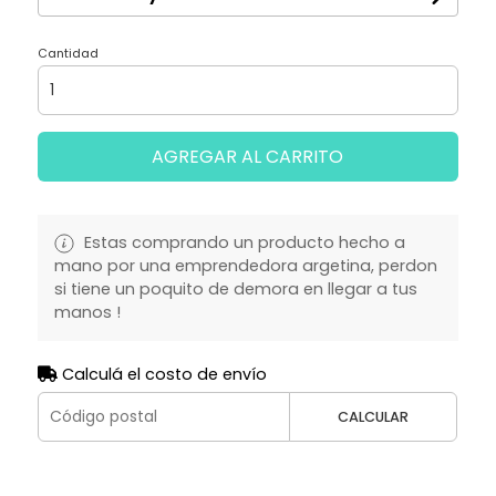
Cantidad
AGREGAR AL CARRITO
Estas comprando un producto hecho a
mano por una emprendedora argetina, perdon
si tiene un poquito de demora en llegar a tus
manos !
Calculá el costo de envío
CALCULAR