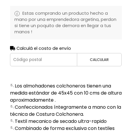
Estas comprando un producto hecho a
mano por una emprendedora argetina, perdon
si tiene un poquito de demora en llegar a tus
manos !
Calculá el costo de envío
CALCULAR
🪡Los almohadones colchoneros tienen una
medida estándar de 45x45 con 10 cms de altura
aproximadamente .
🪡Confeccionados íntegramente a mano con la
técnica de Costura Colchonera.
🪡Textil mecanico de secado ultra-rapido
🪡Combinado de forma exclusiva con textiles