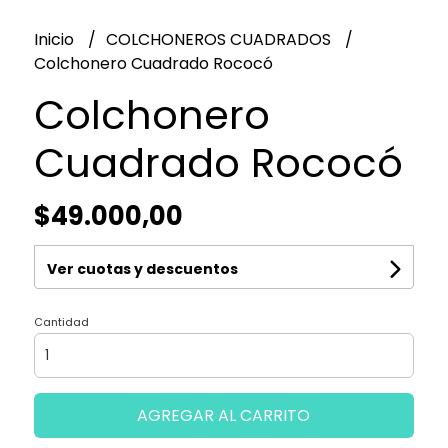
Inicio
COLCHONEROS CUADRADOS
Colchonero Cuadrado Rococó
Colchonero
Cuadrado Rococó
$49.000,00
Ver cuotas y descuentos
Cantidad
AGREGAR AL CARRITO