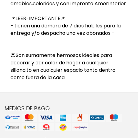
amables,coloridas y con impronta AmorInterior
📌LEER-IMPORTANTE📌
- tienen una demora de 7 días hábiles para la
entrega y/o despacho una vez abonados.-
😍Son sumamente hermosos ideales para
decorar y dar color de hogar a cualquier
silloncito en cualquier espacio tanto dentro
como fuera de la casa.
MEDIOS DE PAGO