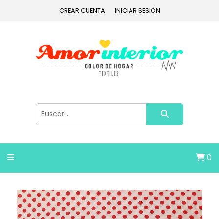
CREAR CUENTA
INICIAR SESIÓN
0